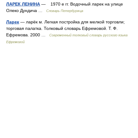
ЛАРЕК ЛЕНИНА
— 1970 е гг. Водочный ларек на улице
Олеко Дундича …
Словарь Петербуржца
Ларек
— ларёк м. Легкая постройка для мелкой торговли;
торговая палатка. Толковый словарь Ефремовой. Т. Ф.
Ефремова. 2000 …
Современный толковый словарь русского языка
Ефремовой