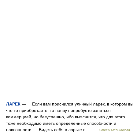
ЛАРЕК
— Если вам приснился уличный ларек, в котором вы
что то приобретаете, то наяву попробуете заняться
коммерцией, но безуспешно, ибо выяснится, что для этого
тоже необходимо иметь определенные способности и
наклонности. Видеть себя в ларьке в… …
Сонник Мельникова